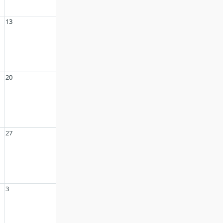
13
20
27
3