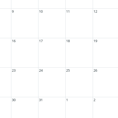
9
10
11
12
16
17
18
19
23
24
25
26
30
31
1
2