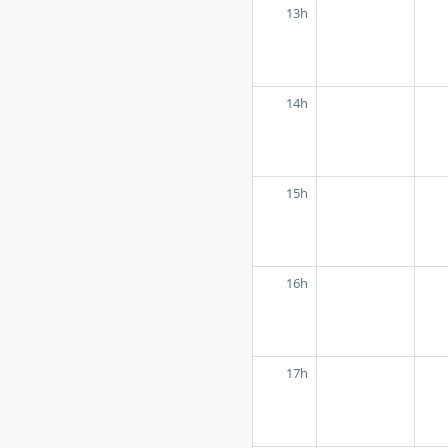
13h
14h
15h
16h
17h