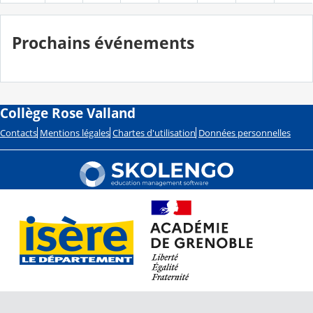
Prochains événements
Collège Rose Valland
Contacts
Mentions légales
Chartes d'utilisation
Données personnelles