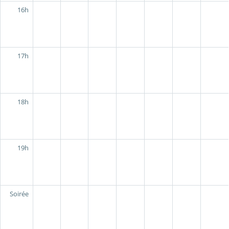
16h
17h
18h
19h
Soirée