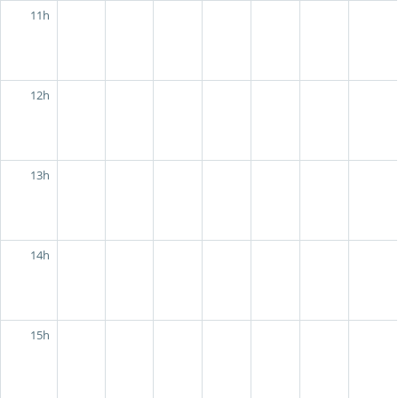
11h
12h
13h
14h
15h