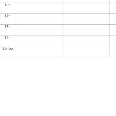
16h
17h
18h
19h
Soirée