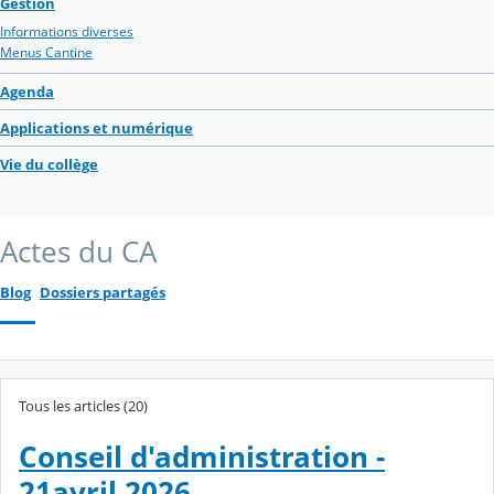
Gestion
Informations diverses
Menus Cantine
Agenda
Applications et numérique
Vie du collège
Actes du CA
Blog
Dossiers partagés
Tous les articles (20)
Conseil d'administration -
21avril 2026