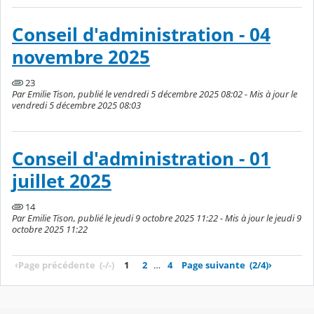
Conseil d'administration - 04
novembre 2025
23
Par Emilie Tison, publié le vendredi 5 décembre 2025 08:02 - Mis à jour le
vendredi 5 décembre 2025 08:03
Conseil d'administration - 01
juillet 2025
14
Par Emilie Tison, publié le jeudi 9 octobre 2025 11:22 - Mis à jour le jeudi 9
octobre 2025 11:22
‹
Page précédente
(-/-)
1
2
…
4
Page suivante
(2/4)
›