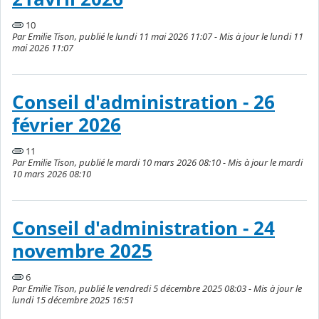
10
Par Emilie Tison, publié le lundi 11 mai 2026 11:07 - Mis à jour le lundi 11
mai 2026 11:07
Conseil d'administration - 26
février 2026
11
Par Emilie Tison, publié le mardi 10 mars 2026 08:10 - Mis à jour le mardi
10 mars 2026 08:10
Conseil d'administration - 24
novembre 2025
6
Par Emilie Tison, publié le vendredi 5 décembre 2025 08:03 - Mis à jour le
lundi 15 décembre 2025 16:51