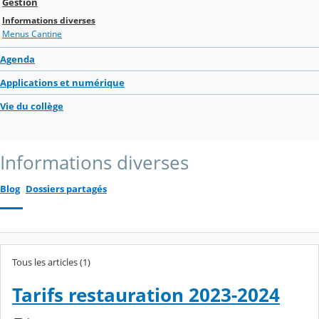
Gestion
Informations diverses
Menus Cantine
Agenda
Applications et numérique
Vie du collège
Informations diverses
Blog
Dossiers partagés
Tous les articles (1)
Tarifs restauration 2023-2024