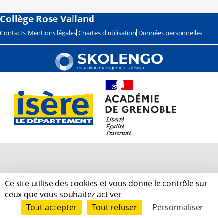
Collège Rose Valland
Contacts
Mentions légales
Chartes d'utilisation
Données personnelles
Ce site utilise des cookies et vous donne le contrôle sur
ceux que vous souhaitez activer
Tout accepter
Tout refuser
Personnaliser