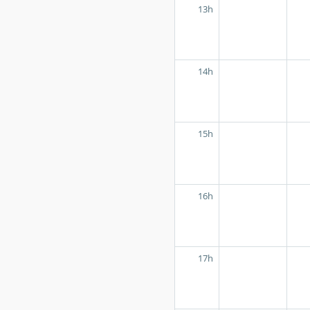
13h
14h
15h
16h
17h