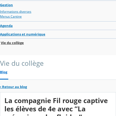
Gestion
Informations diverses
Menus Cantine
Agenda
Applications et numérique
Vie du collège
Vie du collège
Blog
‹
Retour au blog
La compagnie Fil rouge captive
les élèves de 4e avec “La