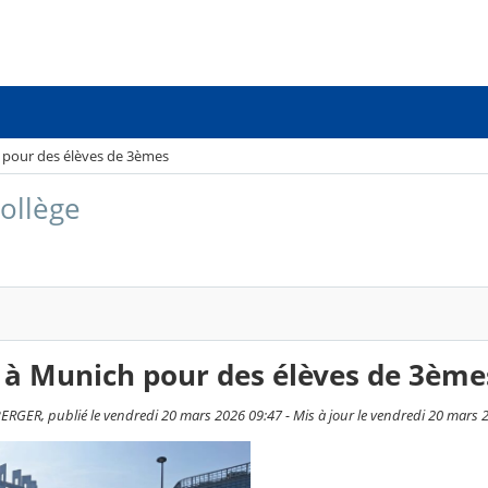
 pour des élèves de 3èmes
collège
 à Munich pour des élèves de 3ème
RGER, publié le vendredi 20 mars 2026 09:47 - Mis à jour le vendredi 20 mars 