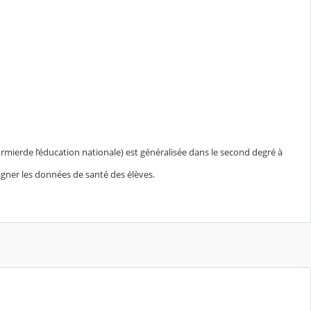
irmierde l’éducation nationale) est généralisée dans le second degré à
nsigner les données de santé des élèves.