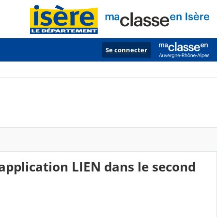
Se connecter
’application LIEN dans le second