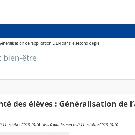
Généralisation de l’application LIEN dans le second degré
t bien-être
nté des élèves : Généralisation de l
di 11 octobre 2023 18:16 - Mis à jour le mercredi 11 octobre 2023 18:16