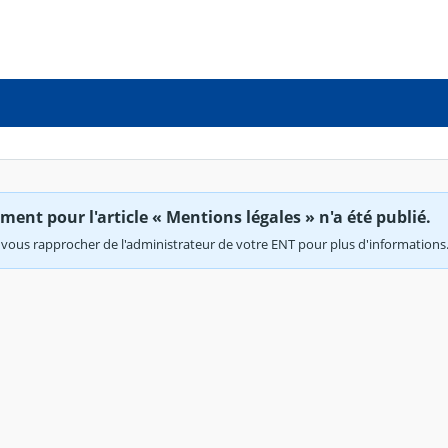
ent pour l'article « Mentions légales » n'a été publié.
vous rapprocher de l'administrateur de votre ENT pour plus d'informations