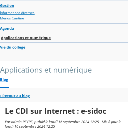
Gestion
Informations diverses
Menus Cantine
Agenda
Applications et numérique
Vie du collège
Applications et numérique
Blog
‹
Retour au blog
Le CDI sur Internet : e-sidoc
Par admin PEYRE, publié le lundi 16 septembre 2024 12:25 - Mis à jour le
lundi 16 septembre 2024 12:25