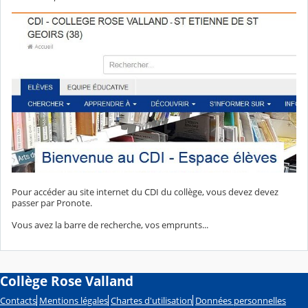
Pour accéder au site internet du CDI du collège, vous devez devez
passer par Pronote.
Vous avez la barre de recherche, vos emprunts...
Collège Rose Valland
Contacts
Mentions légales
Chartes d'utilisation
Données personnelles