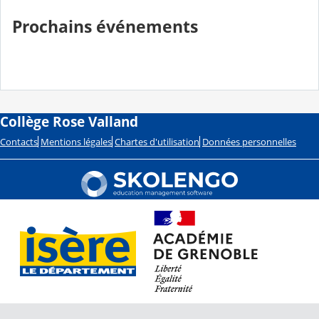
Prochains événements
Collège Rose Valland
Contacts
Mentions légales
Chartes d'utilisation
Données personnelles