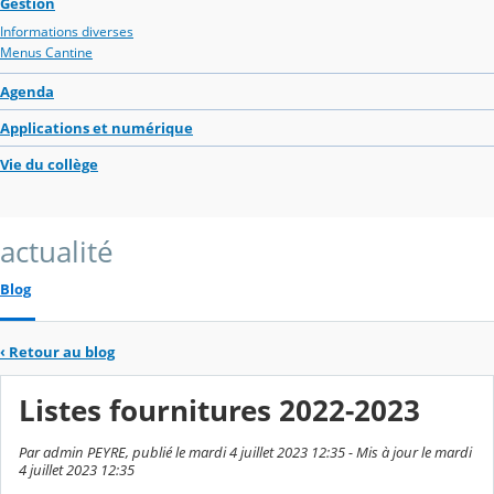
Gestion
Informations diverses
Menus Cantine
Agenda
Applications et numérique
Vie du collège
actualité
Blog
‹
Retour au blog
Listes fournitures 2022-2023
Par admin PEYRE, publié le mardi 4 juillet 2023 12:35 - Mis à jour le mardi
4 juillet 2023 12:35