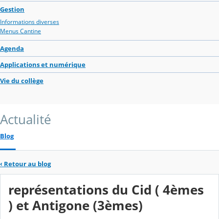
Gestion
Informations diverses
Menus Cantine
Agenda
Applications et numérique
Vie du collège
Actualité
Blog
‹
Retour au blog
représentations du Cid ( 4èmes
) et Antigone (3èmes)