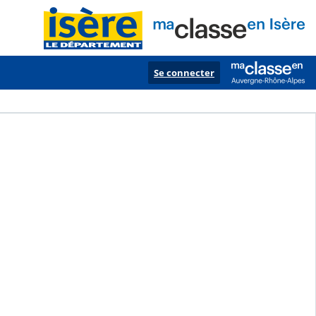
Se connecter