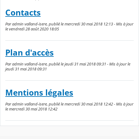
Contacts
Par admin valland-isere, publié le mercredi 30 mai 2018 12:13 - Mis à jour
le vendredi 28 août 2020 18:05
Plan d'accès
Par admin valland-isere, publié le jeudi 31 mai 2018 09:31 - Mis à jour le
jeudi 31 mai 2018 09:31
Mentions légales
Par admin valland-isere, publié le mercredi 30 mai 2018 12:42 - Mis à jour
le mercredi 30 mai 2018 12:42