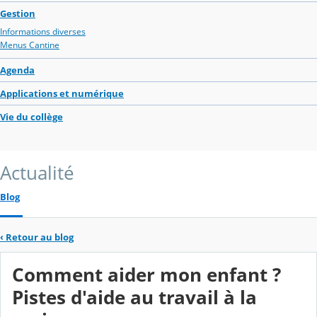
Gestion
Informations diverses
Menus Cantine
Agenda
Applications et numérique
Vie du collège
Actualité
Blog
‹
Retour au blog
Comment aider mon enfant ?
Pistes d'aide au travail à la