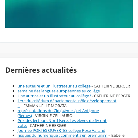
Dernières actualités
une auteure et un illustrateur au collège
- CATHERINE BERGER
semaine des langues européennes au collège
Une autrice et un illustrateur au collège !
- CATHERINE BERGER
1ere du critérium départemental pôle développement
!!!
- EMMANUELLE MORATA
représentations du Cid ( 4èmes ) et Antigone
(3èmes)
- VIRGINIE CELLAURO
Prix des lecteurs Nord Isère. Les élèves de 6A ont
voté.
- CATHERINE BERGER
Journée PORTES OUVERTES collège Rose Valland
risques du numérique : comment s'en prémunir?
- Isabelle