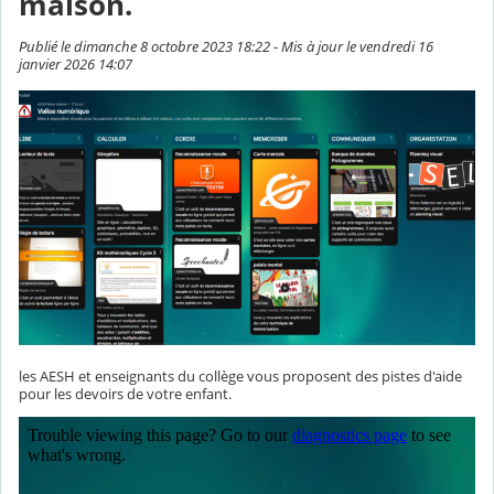
maison.
Publié le dimanche 8 octobre 2023 18:22 - Mis à jour le vendredi 16
janvier 2026 14:07
les AESH et enseignants du collège vous proposent des pistes d'aide
pour les devoirs de votre enfant.