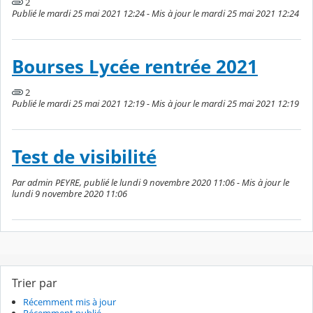
2
Publié le mardi 25 mai 2021 12:24 - Mis à jour le mardi 25 mai 2021 12:24
Bourses Lycée rentrée 2021
2
Publié le mardi 25 mai 2021 12:19 - Mis à jour le mardi 25 mai 2021 12:19
Test de visibilité
Par admin PEYRE, publié le lundi 9 novembre 2020 11:06 - Mis à jour le
lundi 9 novembre 2020 11:06
Trier par
Récemment mis à jour