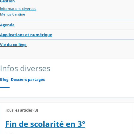
Gestion
Informations diverses
Menus Cantine
Agenda
Applications et numérique
Vie du collège
Infos diverses
Blog
Dossiers partagés
Tous les articles (3)
Fin de scolarité en 3°